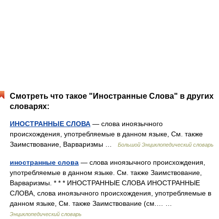
Смотреть что такое "Иностранные Слова" в других
словарях:
ИНОСТРАННЫЕ СЛОВА
— слова иноязычного
происхождения, употребляемые в данном языке, См. также
Заимствование, Варваризмы …
Большой Энциклопедический словарь
иностранные слова
— слова иноязычного происхождения,
употребляемые в данном языке. См. также Заимствование,
Варваризмы. * * * ИНОСТРАННЫЕ СЛОВА ИНОСТРАННЫЕ
СЛОВА, слова иноязычного происхождения, употребляемые в
данном языке, См. также Заимствование (см.… …
Энциклопедический словарь